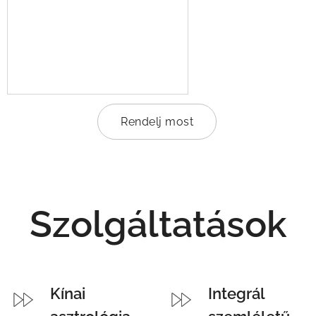
Rendelj most
Szolgáltatások
Kínai
Integrál